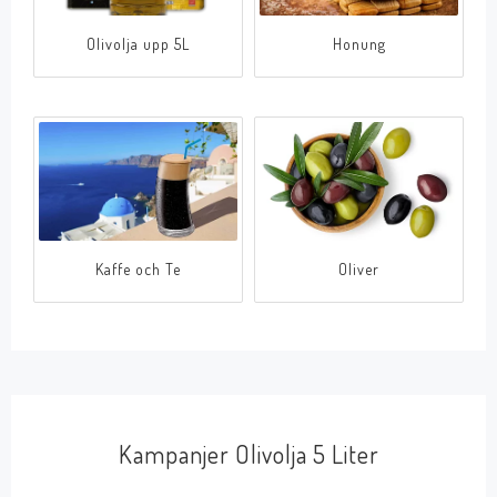
Olivolja upp 5L
Honung
Kaffe och Te
Oliver
Kampanjer Olivolja 5 Liter