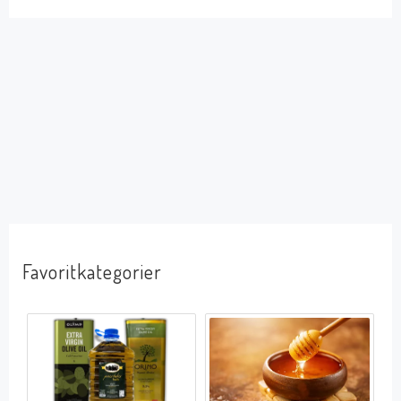
Favoritkategorier