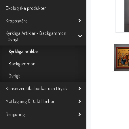
Ekologiska produkter
Kroppsvård
Kyrkliga Artiklar - Backgammon
-Övrigt
Kyrkliga artiklar
Backgammon
Övrigt
Konserver, Glasburkar och Dryck
Matlagning & Baktillbehör
Rengöring